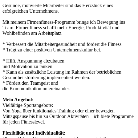
Gesunde, motivierte Mitarbeiter sind das Herzstück eines
erfolgreichen Unternehmens.
Mit meinem Firmenfitness-Programm bringe ich Bewegung ins
Team. Firmenfitness schafft mehr Energie, Produktivität und
Wohlbefinden am Arbeitsplatz.
* Verbessert die Mitarbeitergesundheit und fördert die Fitness.
* Trägt zu einer positiven Unternehmenskultur bei.
* Hilft, Anspannung abzubauen
und Motivation zu tanken.
* Kann als zusätzliche Leistung im Rahmen der betrieblichen
Gesundheitsförderung implementiert werden.
* Fördert den Teamgeist und
die Kommunikation untereinander.
Mein Angebot:
Vielfältige Sportangebote:
Von Yoga über funktionales Training oder einer bewegten
Mittagspause bis hin zu Outdoor-Aktivitäten – ich biete Programme
für jeden Fitnesslevel.
Flexibilität und Individualität: