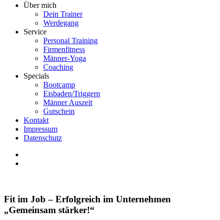
Über mich
Dein Trainer
Werdegang
Service
Personal Training
Firmenfitness
Männer-Yoga
Coaching
Specials
Bootcamp
Eisbaden/Triggern
Männer Auszeit
Gutschein
Kontakt
Impressum
Datenschutz
Fit im Job – Erfolgreich im Unternehmen
„Gemeinsam stärker!“